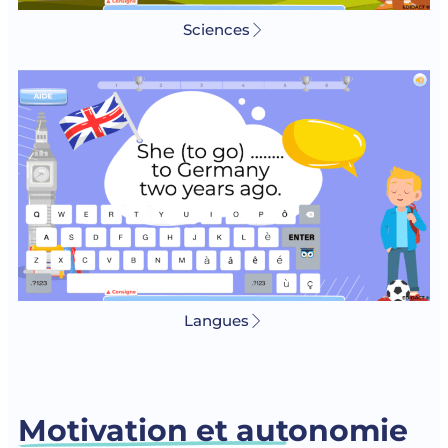
Sciences
Langues
Motivation et autonomie