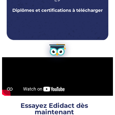
Diplômes et certifications à télécharger
Essayez Edidact dès
maintenant