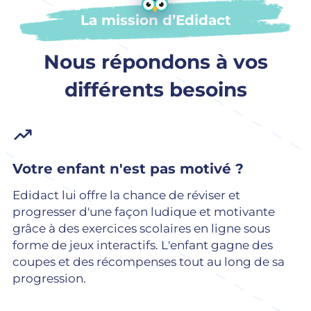
La mission d’Edidact
Nous répondons à vos
différents besoins
Votre enfant n'est pas motivé ?
Edidact lui offre la chance de réviser et
progresser d'une façon ludique et motivante
grâce à des exercices scolaires en ligne sous
forme de jeux interactifs. L'enfant gagne des
coupes et des récompenses tout au long de sa
progression.