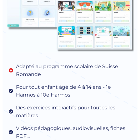
Adapté au programme scolaire de Suisse
Romande
Pour tout enfant âgé de 4 à 14 ans - 1e
Harmos à 10e Harmos
Des exercices interactifs pour toutes les
matières
Vidéos pédagogiques, audiovisuelles, fiches
PDF…