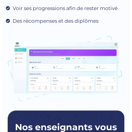
Voir ses progressions afin de rester motivé
Des récompenses et des diplômes
Nos enseignants vous