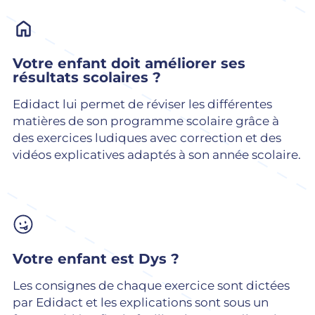
Votre enfant doit améliorer ses
résultats scolaires ?
Edidact lui permet de réviser les différentes
matières de son programme scolaire grâce à
des exercices ludiques avec correction et des
vidéos explicatives adaptés à son année scolaire.
Votre enfant est Dys ?
Les consignes de chaque exercice sont dictées
par Edidact et les explications sont sous un