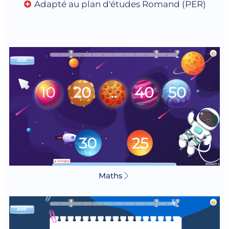
Adapté au plan d'études Romand (PER)
Maths