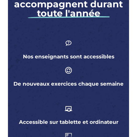
accompagnent durant
toute l'année
Nos enseignants sont accessibles
De nouveaux exercices chaque semaine
Accessible sur tablette et ordinateur