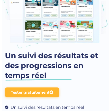
Un suivi des résultats et
des progressions en
temps réel
Tester gratuitement
Un suivi des résultats en temps réel