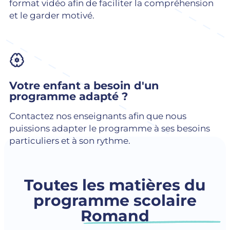
format vidéo afin de faciliter la compréhension
et le garder motivé.
Votre enfant a besoin d'un
programme adapté ?
Contactez nos enseignants afin que nous
puissions adapter le programme à ses besoins
particuliers et à son rythme.
Toutes les matières du
programme scolaire
Romand