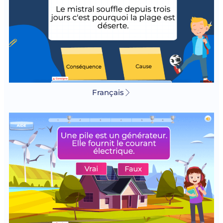
Français