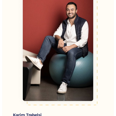
Karim Trabelsi