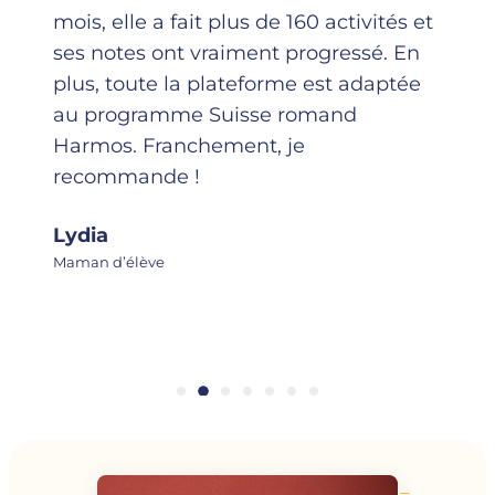
mois, elle a fait plus de 160 activités et
ses notes ont vraiment progressé. En
plus, toute la plateforme est adaptée
au programme Suisse romand
Harmos. Franchement, je
recommande !
Lydia
Maman d’élève