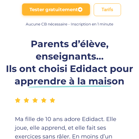
Tester gratuitement
Tarifs
Aucune CB nécessaire - Inscription en 1 minute
Parents d’élève,
enseignants...
Ils ont choisi Edidact pour
apprendre à la maison
Ma fille de 10 ans adore Edidact. Elle
joue, elle apprend, et elle fait ses
exercices sans râler. En moins d’un