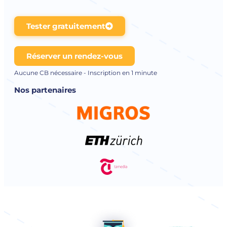
Tester gratuitement
Réserver un rendez-vous
Aucune CB nécessaire - Inscription en 1 minute
Nos partenaires