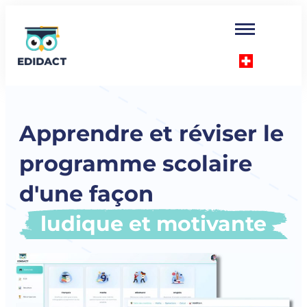
Apprendre et réviser le
programme scolaire
d'une façon
ludique et motivante