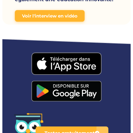
Voir l'interview en vidéo