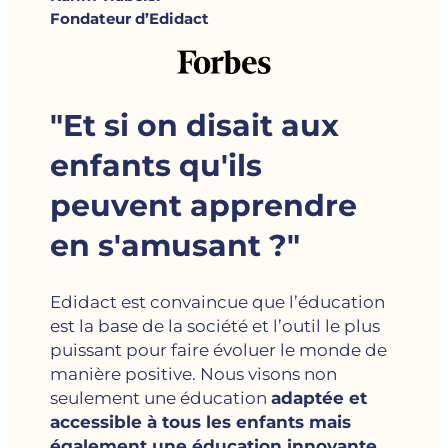
Fondateur d’Edidact
"Et si on disait aux
enfants qu'ils
peuvent apprendre
en s'amusant ?"
Edidact est convaincue que l’éducation
est la base de la société et l’outil le plus
puissant pour faire évoluer le monde de
manière positive. Nous visons non
seulement une éducation
adaptée et
accessible à tous les enfants mais
également une éducation innovante.