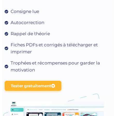
Consigne lue
Autocorrection
Rappel de théorie
Fiches PDFs et corrigés à télécharger et
imprimer
Trophées et récompenses pour garder la
motivation
Tester gratuitement