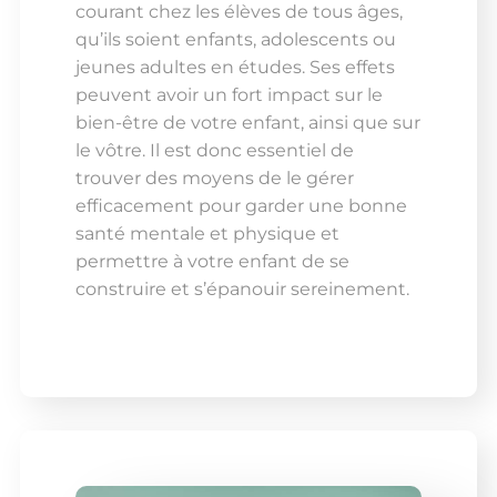
courant chez les élèves de tous âges,
qu’ils soient enfants, adolescents ou
jeunes adultes en études. Ses effets
peuvent avoir un fort impact sur le
bien-être de votre enfant, ainsi que sur
le vôtre. Il est donc essentiel de
trouver des moyens de le gérer
efficacement pour garder une bonne
santé mentale et physique et
permettre à votre enfant de se
construire et s’épanouir sereinement.