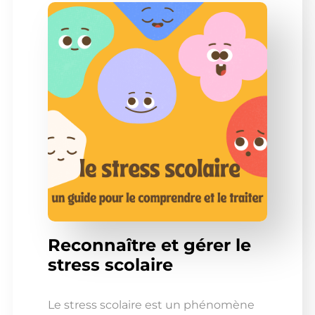
Reconnaître et gérer le
stress scolaire
Le stress scolaire est un phénomène