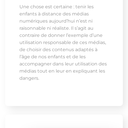
Une chose est certaine : tenir les
enfants à distance des médias
numériques aujourd’hui n’est ni
raisonnable ni réaliste. Il s’agit au
contraire de donner l’exemple d’une
utilisation responsable de ces médias,
de choisir des contenus adaptés à
l’âge de nos enfants et de les
accompagner dans leur utilisation des
médias tout en leur en expliquant les
dangers.