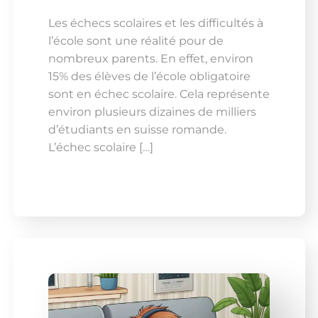
Les échecs scolaires et les difficultés à
l’école sont une réalité pour de
nombreux parents. En effet, environ
15% des élèves de l’école obligatoire
sont en échec scolaire. Cela représente
environ plusieurs dizaines de milliers
d’étudiants en suisse romande.
L’échec scolaire […]