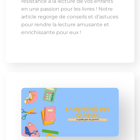
résistance à la lecture de vos enfants
en une passion pour les livres ! Notre
article regorge de conseils et d’astuces
pour rendre la lecture amusante et
enrichissante pour eux !