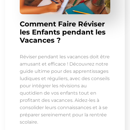
Comment Faire Réviser
les Enfants pendant les
Vacances ?
Réviser pendant les vacances doit être
amusant et efficace ! Découvrez notre
guide ultime pour des apprentissages
ludiques et réguliers, avec des conseils
pour intégrer les révisions au
quotidien de vos enfants tout en
profitant des vacances. Aidez-les à
consolider leurs connaissances et à se
préparer sereinement pour la rentrée
scolaire.