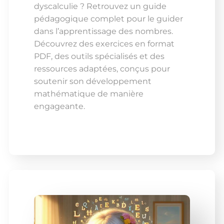
dyscalculie ? Retrouvez un guide
pédagogique complet pour le guider
dans l’apprentissage des nombres.
Découvrez des exercices en format
PDF, des outils spécialisés et des
ressources adaptées, conçus pour
soutenir son développement
mathématique de manière
engageante.