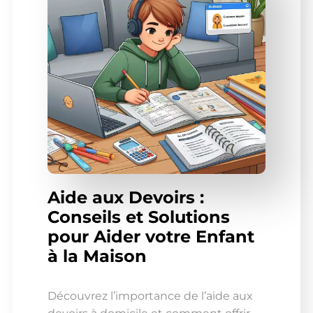
Aide aux Devoirs :
Conseils et Solutions
pour Aider votre Enfant
à la Maison
Découvrez l’importance de l’aide aux