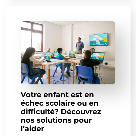
Votre enfant est en
échec scolaire ou en
difficulté? Découvrez
nos solutions pour
l’aider