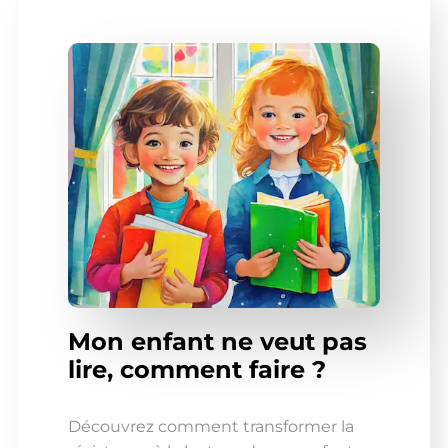
Mon enfant ne veut pas
lire, comment faire ?
Découvrez comment transformer la