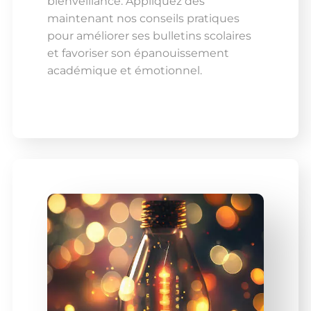
bienveillance. Appliquez dès
maintenant nos conseils pratiques
pour améliorer ses bulletins scolaires
et favoriser son épanouissement
académique et émotionnel.