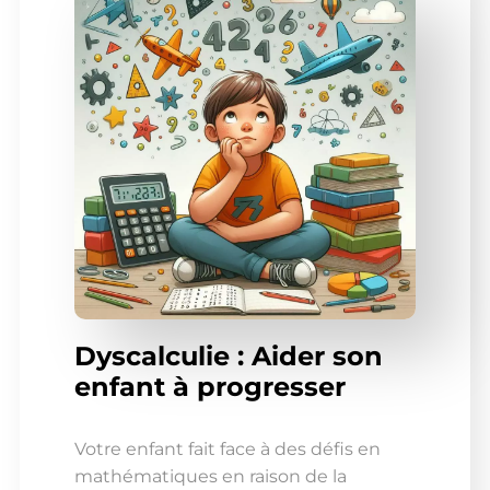
Dyscalculie : Aider son
enfant à progresser
Votre enfant fait face à des défis en
mathématiques en raison de la