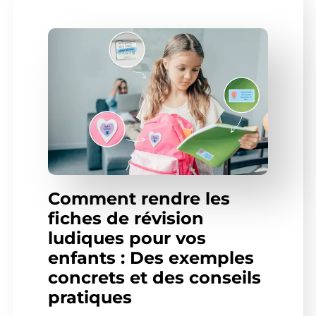
Comment rendre les
fiches de révision
ludiques pour vos
enfants : Des exemples
concrets et des conseils
pratiques