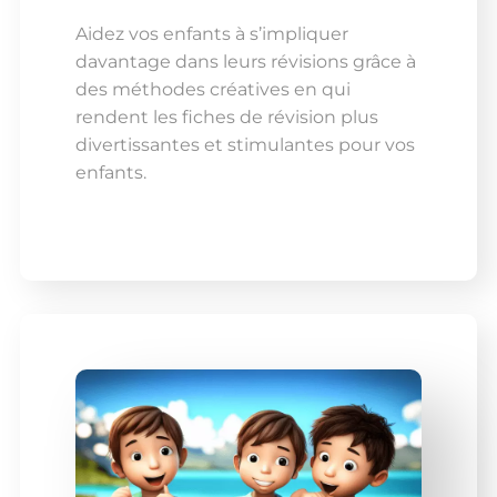
Aidez vos enfants à s’impliquer
davantage dans leurs révisions grâce à
des méthodes créatives en qui
rendent les fiches de révision plus
divertissantes et stimulantes pour vos
enfants.