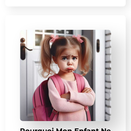
Pourquoi Mon Enfant Ne