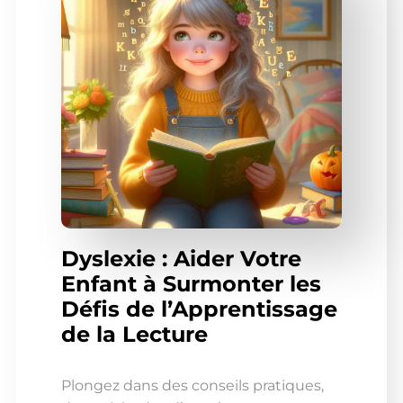
Dyslexie : Aider Votre
Enfant à Surmonter les
Défis de l’Apprentissage
de la Lecture
Plongez dans des conseils pratiques,