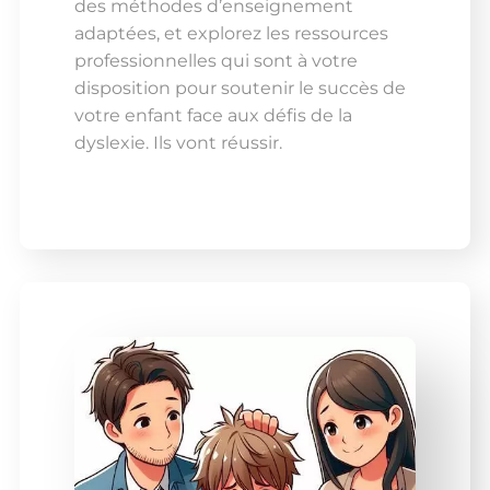
des méthodes d’enseignement
adaptées, et explorez les ressources
professionnelles qui sont à votre
disposition pour soutenir le succès de
votre enfant face aux défis de la
dyslexie. Ils vont réussir.