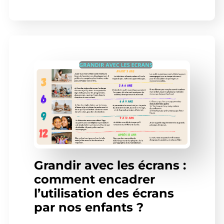
Grandir avec les écrans :
comment encadrer
l’utilisation des écrans
par nos enfants ?