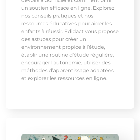
devoirs à domicile et comment offrir
un soutien efficace en ligne. Explorez
nos conseils pratiques et nos
ressources éducatives pour aider les
enfants à réussir. Edidact vous propose
des astuces pour créer un
environnement propice à l’étude,
établir une routine d’étude régulière,
encourager l’autonomie, utiliser des
méthodes d’apprentissage adaptées
et explorer les ressources en ligne.