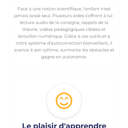
Face à une notion scientifique, l'enfant n'est
jamais laissé seul. Plusieurs aides s’offrent à lui :
lecture audio de la consigne, rappels de la
théorie, vidéos pédagogiques ciblées et
brouillon numérique. Grâce à ces outils et à
notre système d'autocorrection bienveillant, il
avance à son rythme, surmonte les obstacles et
gagne en autonomie.
Le plaisir d'apprendre