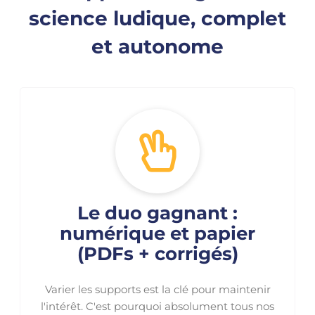
science ludique, complet
et autonome
Le duo gagnant :
numérique et papier
(PDFs + corrigés)
Varier les supports est la clé pour maintenir
l'intérêt. C'est pourquoi absolument tous nos