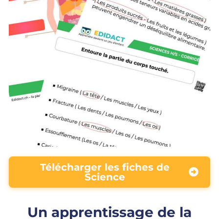
Télécharger les fiches de
Science
Un apprentissage de la