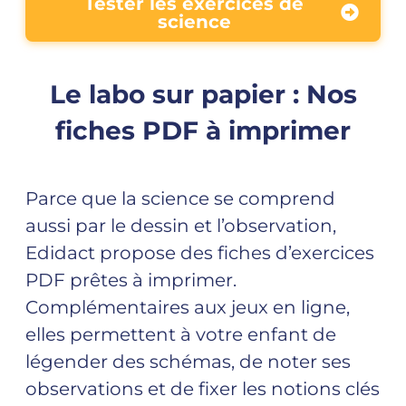
Tester les exercices de
science
Le labo sur papier : Nos
fiches PDF à imprimer
Parce que la science se comprend
aussi par le dessin et l’observation,
Edidact propose des fiches d’exercices
PDF prêtes à imprimer.
Complémentaires aux jeux en ligne,
elles permettent à votre enfant de
légender des schémas, de noter ses
observations et de fixer les notions clés