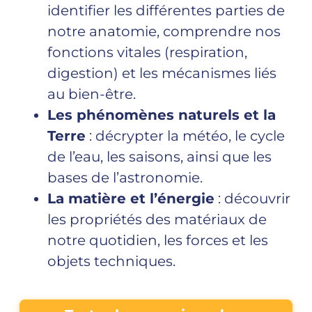
identifier les différentes parties de
notre anatomie, comprendre nos
fonctions vitales (respiration,
digestion) et les mécanismes liés
au bien-être.
Les phénomènes naturels et la
Terre
: décrypter la météo, le cycle
de l’eau, les saisons, ainsi que les
bases de l’astronomie.
La matière et l’énergie
: découvrir
les propriétés des matériaux de
notre quotidien, les forces et les
objets techniques.