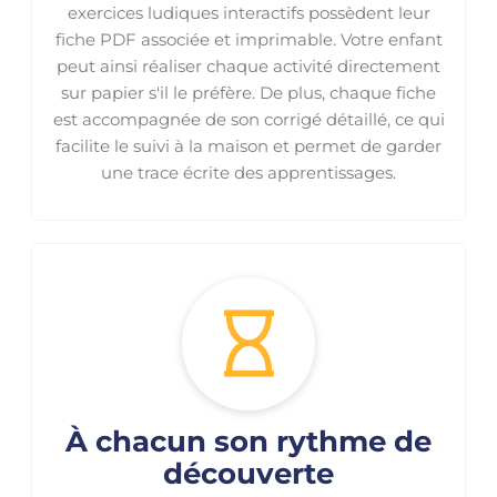
exercices ludiques interactifs possèdent leur
fiche PDF associée et imprimable. Votre enfant
peut ainsi réaliser chaque activité directement
sur papier s'il le préfère. De plus, chaque fiche
est accompagnée de son corrigé détaillé, ce qui
facilite le suivi à la maison et permet de garder
une trace écrite des apprentissages.
À chacun son rythme de
découverte