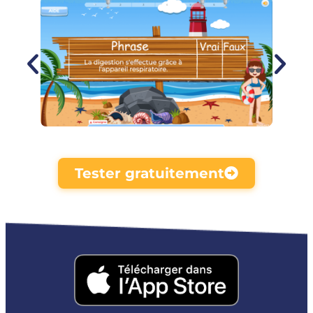
Tester gratuitement