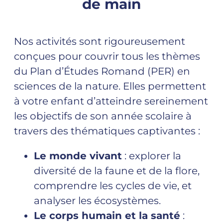
de main
Nos activités sont rigoureusement
conçues pour couvrir tous les thèmes
du Plan d’Études Romand (PER) en
sciences de la nature. Elles permettent
à votre enfant d’atteindre sereinement
les objectifs de son année scolaire à
travers des thématiques captivantes :
Le monde vivant
: explorer la
diversité de la faune et de la flore,
comprendre les cycles de vie, et
analyser les écosystèmes.
Le corps humain et la santé
: