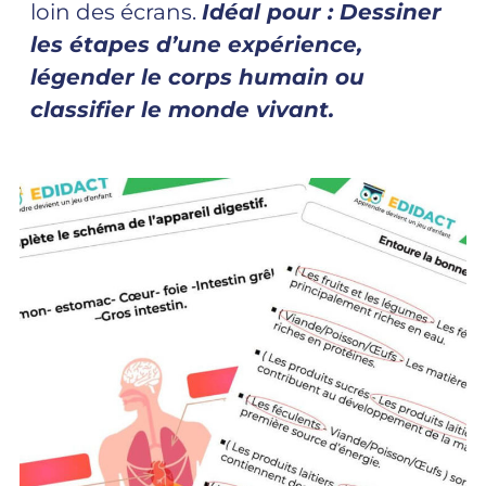
loin des écrans.
Idéal pour : Dessiner
les étapes d’une expérience,
légender le corps humain ou
classifier le monde vivant.