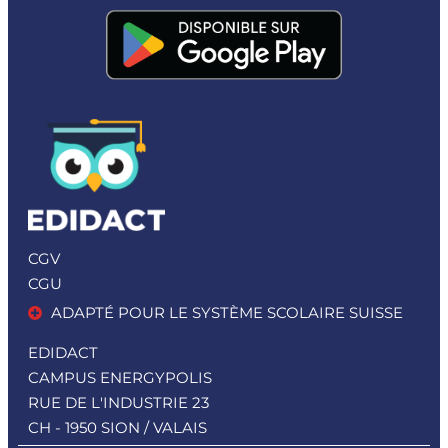
CGV
CGU
ADAPTÉ POUR LE SYSTÈME SCOLAIRE SUISSE
EDIDACT
CAMPUS ENERGYPOLIS
RUE DE L'INDUSTRIE 23
CH - 1950 SION / VALAIS