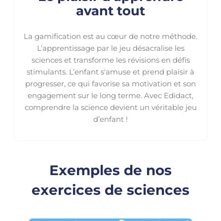
avant tout
La gamification est au cœur de notre méthode.
L’apprentissage par le jeu désacralise les
sciences et transforme les révisions en défis
stimulants. L’enfant s'amuse et prend plaisir à
progresser, ce qui favorise sa motivation et son
engagement sur le long terme. Avec Edidact,
comprendre la science devient un véritable jeu
d’enfant !
Exemples de nos
exercices de sciences