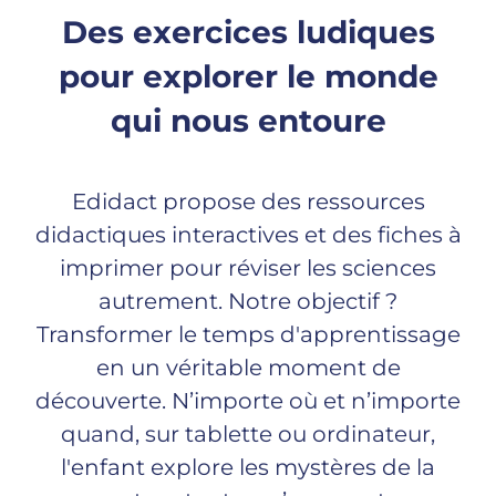
Des exercices ludiques
pour explorer le monde
qui nous entoure
Edidact propose des ressources
didactiques interactives et des fiches à
imprimer pour réviser les sciences
autrement. Notre objectif ?
Transformer le temps d'apprentissage
en un véritable moment de
découverte. N’importe où et n’importe
quand, sur tablette ou ordinateur,
l'enfant explore les mystères de la