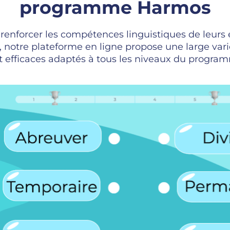
programme Harmos
 renforcer les compétences linguistiques de leurs 
 notre plateforme en ligne propose une large vari
 efficaces adaptés à tous les niveaux du progr