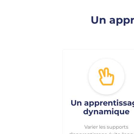
Un appr
Un apprentissa
dynamique
Varier les supports