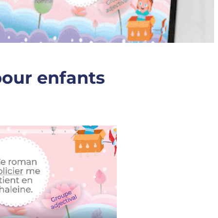
pour enfants