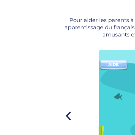
Pour aider les parents à
apprentissage du français,
amusants et