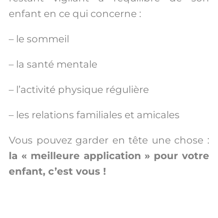
enfant en ce qui concerne :
– le sommeil
– la santé mentale
– l’activité physique régulière
– les relations familiales et amicales
Vous pouvez garder en tête une chose :
la « meilleure application » pour votre
enfant, c’est vous !