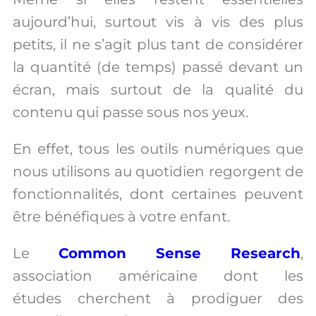
aujourd’hui, surtout vis à vis des plus
petits, il ne s’agit plus tant de considérer
la quantité (de temps) passé devant un
écran, mais surtout de la qualité du
contenu qui passe sous nos yeux.
En effet, tous les outils numériques que
nous utilisons au quotidien regorgent de
fonctionnalités, dont certaines peuvent
être bénéfiques à votre enfant.
Le
Common Sense Research
,
association américaine dont les
études cherchent à prodiguer des