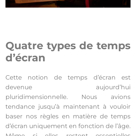
Quatre types de temps
d’écran
Cette notion de temps d’écran est
devenue aujourd’hui
pluridimensionnelle. Nous avions
tendance jusqu’à maintenant à vouloir
baser nos règles en matière de temps
d’écran uniquement en fonction de l’âge.
Même si elles restent essentielles