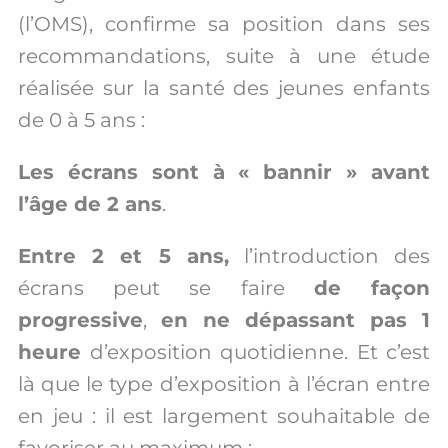
(l’OMS), confirme sa position dans ses
recommandations, suite à une étude
réalisée sur la santé des jeunes enfants
de 0 à 5 ans :
Les écrans sont à « bannir » avant
l’âge de 2 ans
.
Entre 2 et 5 ans,
l’introduction des
écrans peut se faire
de façon
progressive
,
en ne dépassant pas 1
heure
d’exposition quotidienne. Et c’est
là que le type d’exposition à l’écran entre
en jeu : il est largement souhaitable de
favoriser au maximum :