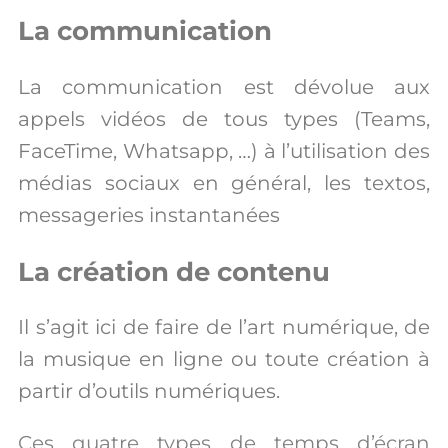
La communication
La communication est dévolue aux
appels vidéos de tous types (Teams,
FaceTime, Whatsapp, …) à l’utilisation des
médias sociaux en général, les textos,
messageries instantanées
La création de contenu
Il s’agit ici de faire de l’art numérique, de
la musique en ligne ou toute création à
partir d’outils numériques.
Ces quatre types de temps d’écran