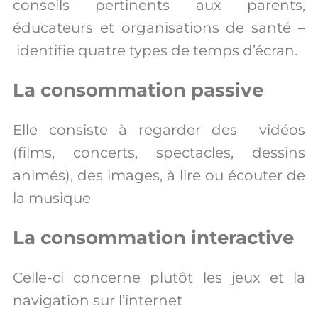
conseils pertinents aux parents,
éducateurs et organisations de santé –
identifie quatre types de temps d’écran.
La consommation passive
Elle consiste à regarder des vidéos
(films, concerts, spectacles, dessins
animés), des images, à lire ou écouter de
la musique
La consommation interactive
Celle-ci concerne plutôt les jeux et la
navigation sur l’internet