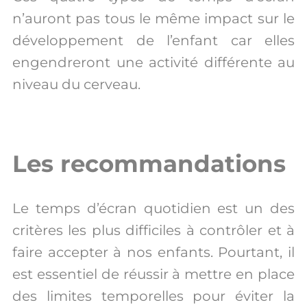
n’auront pas tous le même impact sur le
développement de l’enfant car elles
engendreront une activité différente au
niveau du cerveau.
Les recommandations
Le temps d’écran quotidien est un des
critères les plus difficiles à contrôler et à
faire accepter à nos enfants. Pourtant, il
est essentiel de réussir à mettre en place
des limites temporelles pour éviter la