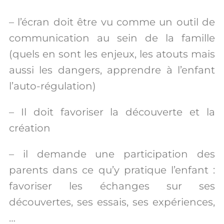
– l’écran doit être vu comme un outil de
communication au sein de la famille
(quels en sont les enjeux, les atouts mais
aussi les dangers, apprendre à l’enfant
l’auto-régulation)
– Il doit favoriser la découverte et la
création
– il demande une participation des
parents dans ce qu’y pratique l’enfant :
favoriser les échanges sur ses
découvertes, ses essais, ses expériences,
…