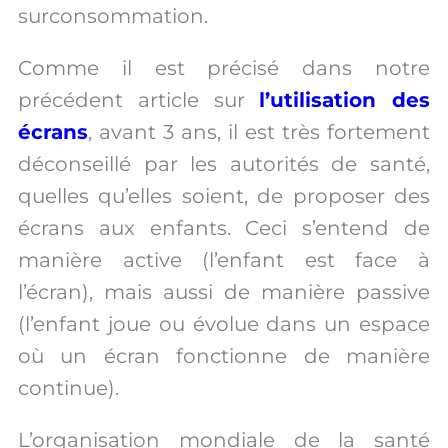
surconsommation.
Comme il est précisé dans notre
précédent article sur
l’utilisation des
écrans
, avant 3 ans, il est très fortement
déconseillé par les autorités de santé,
quelles qu’elles soient, de proposer des
écrans aux enfants. Ceci s’entend de
manière active (l’enfant est face à
l’écran), mais aussi de manière passive
(l’enfant joue ou évolue dans un espace
où un écran fonctionne de manière
continue).
L’organisation mondiale de la santé