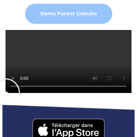
Demo Parent Gratuite