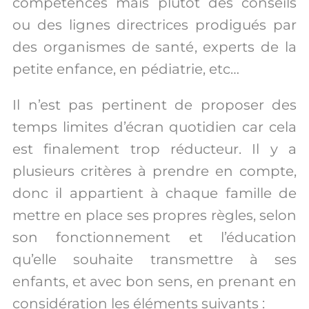
compétences mais plutôt des conseils
ou des lignes directrices prodigués par
des organismes de santé, experts de la
petite enfance, en pédiatrie, etc…
Il n’est pas pertinent de proposer des
temps limites d’écran quotidien car cela
est finalement trop réducteur. Il y a
plusieurs critères à prendre en compte,
donc il appartient à chaque famille de
mettre en place ses propres règles, selon
son fonctionnement et l’éducation
qu’elle souhaite transmettre à ses
enfants, et avec bon sens, en prenant en
considération les éléments suivants :