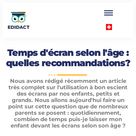
Temps d'écran selon l'âge :
quelles recommandations?
Nous avons rédigé récemment un article
très complet sur l'utilisation à bon escient
des écrans par nos enfants, petits et
grands. Nous allons aujourd'hui faire un
point sur cette question que de nombreux
parents se posent : quotidiennement,
combien de temps puis-je laisser mon
enfant devant les écrans selon son âge ?