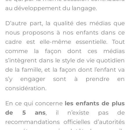
au développement du langage.
D’autre part, la qualité des médias que
nous proposons à nos enfants dans ce
cadre est elle-même essentielle. Tout
comme la façon dont ces médias
s’intègrent dans le style de vie quotidien
de la famille, et la façon dont l’enfant va
s’y engager sont à prendre en
considération.
En ce qui concerne
les enfants de plus
de 5 ans
, il n’existe pas de
recommandations officielles d’autorités