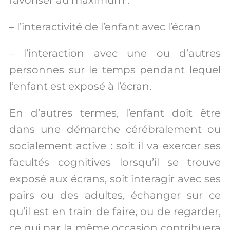
– l’interactivité de l’enfant avec l’écran
–
l’interaction avec une ou d’autres
personnes sur le temps pendant lequel
l’enfant est exposé à l’écran.
En d’autres termes, l’enfant doit
être
dans une démarche cérébralement ou
socialement active : soit il va
exercer ses
facultés cognitives lorsqu’il se trouve
exposé aux écrans, soit interagir avec ses
pairs ou des adultes, échanger sur ce
qu’il est en train de faire, ou de regarder,
ce qui par la même occasion contribuera