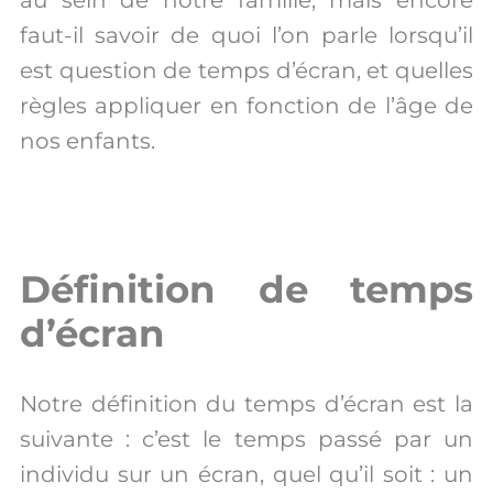
faut-il savoir de quoi l’on parle lorsqu’il
est question de temps d’écran, et quelles
règles appliquer en fonction de l’âge de
nos enfants.
Définition de temps
d’écran
Notre définition du temps d’écran est la
suivante : c’est le temps passé par un
individu sur un écran, quel qu’il soit : un