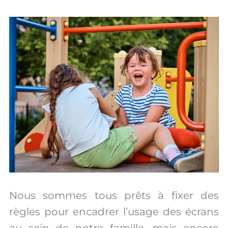
Nous sommes tous prêts à fixer des
règles pour encadrer l’usage des écrans
au sein de notre famille, mais encore