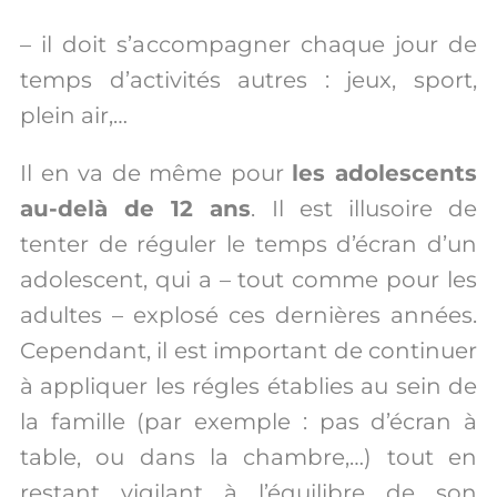
– il doit s’accompagner chaque jour de
temps d’activités autres : jeux, sport,
plein air,…
Il en va de même pour
les adolescents
au-delà de 12 ans
. Il est illusoire de
tenter de réguler le temps d’écran d’un
adolescent, qui a – tout comme pour les
adultes – explosé ces dernières années.
Cependant, il est important de continuer
à appliquer les régles établies au sein de
la famille (par exemple : pas d’écran à
table, ou dans la chambre,…) tout en
restant vigilant à l’équilibre de son