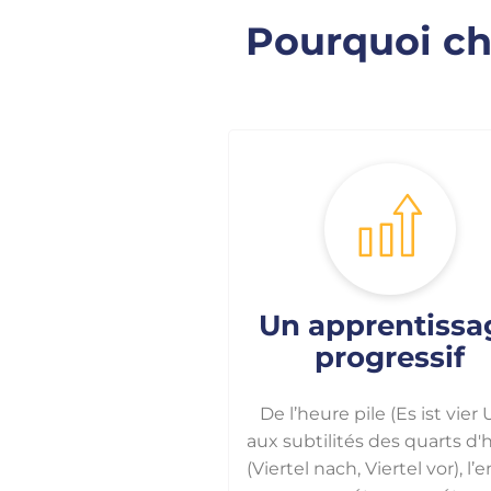
Pourquoi ch
Un apprentissa
progressif
De l’heure pile (Es ist vier 
aux subtilités des quarts d'
(Viertel nach, Viertel vor), l’