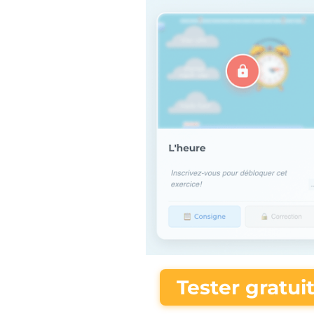
Tester gratui