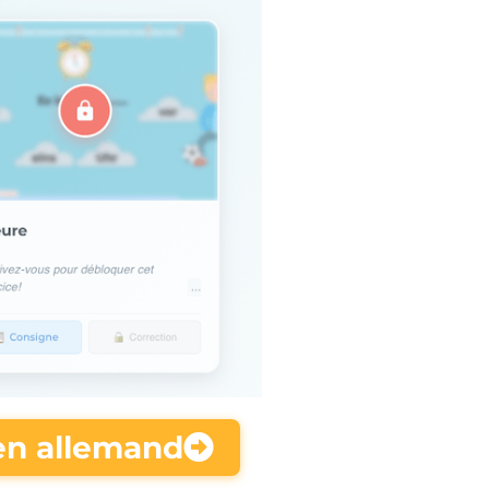
 en allemand