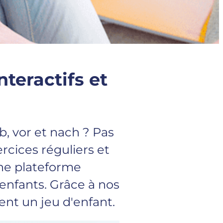
nteractifs et
, vor et nach ? Pas
rcices réguliers et
une plateforme
enfants. Grâce à nos
ent un jeu d'enfant.