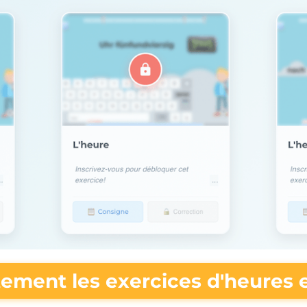
tement les exercices d'heures