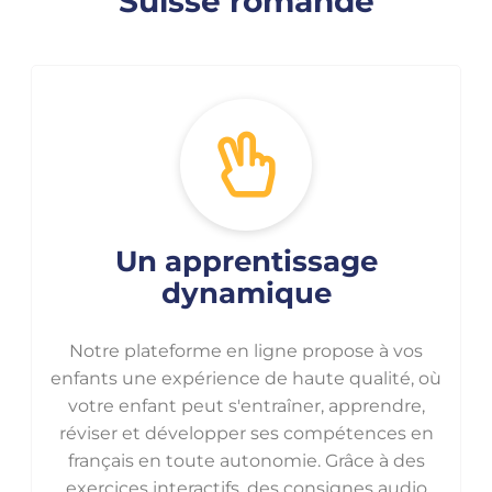
Suisse romande
Un apprentissage
dynamique
Notre plateforme en ligne propose à vos
enfants une expérience de haute qualité, où
votre enfant peut s'entraîner, apprendre,
réviser et développer ses compétences en
français en toute autonomie. Grâce à des
exercices interactifs, des consignes audio