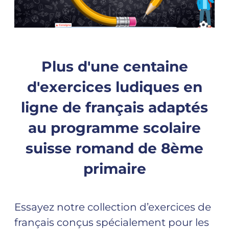
Plus d'une centaine
d'exercices ludiques en
ligne de français adaptés
au programme scolaire
suisse romand de 8ème
primaire
Essayez notre collection d’exercices de
français conçus spécialement pour les