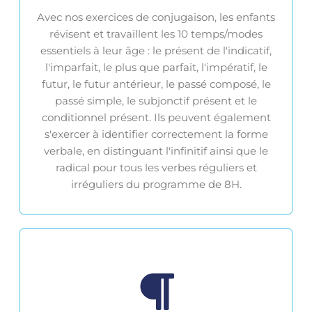
Avec nos exercices de conjugaison, les enfants
révisent et travaillent les 10 temps/modes
essentiels à leur âge : le présent de l'indicatif,
l'imparfait, le plus que parfait, l'impératif, le
futur, le futur antérieur, le passé composé, le
passé simple, le subjonctif présent et le
conditionnel présent. Ils peuvent également
s'exercer à identifier correctement la forme
verbale, en distinguant l'infinitif ainsi que le
radical pour tous les verbes réguliers et
irréguliers du programme de 8H.