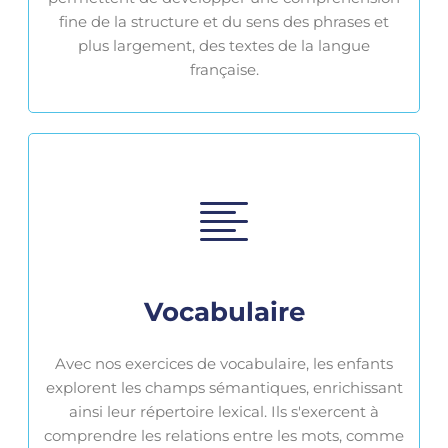
fine de la structure et du sens des phrases et
plus largement, des textes de la langue
française.
Vocabulaire
Avec nos exercices de vocabulaire, les enfants
explorent les champs sémantiques, enrichissant
ainsi leur répertoire lexical. Ils s'exercent à
comprendre les relations entre les mots, comme