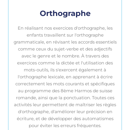
Orthographe
En réalisant nos exercices d'orthographe, les
enfants travaillent sur l'orthographe
grammaticale, en révisant les accords essentiels
comme ceux du sujet-verbe et des adjectifs
avec le genre et le nombre. À travers des
exercices comme la dictée et l'utilisation des
mots-outils, ils s'exercent également à
l'orthographe lexicale, en apprenant à écrire
correctement les mots courants et spécifiques
au programme des 8ème Harmos de suisse
romande, ainsi que la ponctuation. Toutes ces
activités leur permettent de maîtriser les règles
d'orthographe, d'améliorer leur précision en
écriture, et de développer des automatismes
pour éviter les erreurs fréquentes.