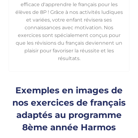
efficace d'apprendre le français pour les
élèves de 8P ! Grâce à nos activités ludiques
et variées, votre enfant révisera ses
connaissances avec motivation. Nos
exercices sont spécialement conçus pour
que les révisions du français deviennent un
plaisir pour favoriser la réussite et les
résultats.
Exemples en images de
nos exercices de français
adaptés au programme
8ème année Harmos