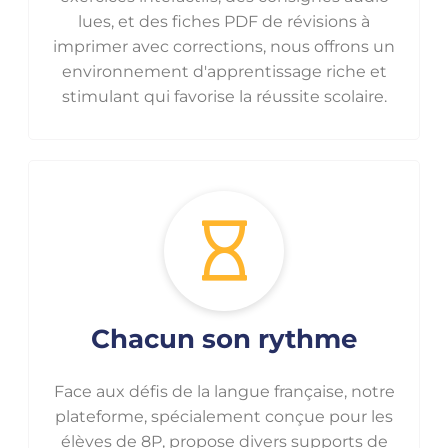
lues, et des fiches PDF de révisions à
imprimer avec corrections, nous offrons un
environnement d'apprentissage riche et
stimulant qui favorise la réussite scolaire.
Chacun son rythme
Face aux défis de la langue française, notre
plateforme, spécialement conçue pour les
élèves de 8P, propose divers supports de