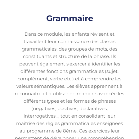
Grammaire
Dans ce module, les enfants révisent et
travaillent leur connaissance des classes
grammaticales, des groupes de mots, des
constituants et structure de la phrase. Ils
peuvent également s'exercer à identifier les
différentes fonctions grammaticales (sujet,
complément, verbe etc.) et à comprendre les
valeurs sémantiques. Les élèves apprennent à
reconnaître et à utiliser de manière avancée les
différents types et les formes de phrases
(négatives, positives, déclaratives,
interrogatives..., tout en consolidant leur
maîtrise des règles grammaticales enseignées
au programme de 8ème. Ces exercices leur
permettent de développer une compréhension