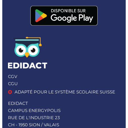
CGV
CGU
ADAPTÉ POUR LE SYSTÈME SCOLAIRE SUISSE
EDIDACT
CAMPUS ENERGYPOLIS
RUE DE L'INDUSTRIE 23
CH - 1950 SION / VALAIS