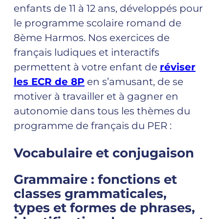
enfants de 11 à 12 ans, développés pour
le programme scolaire romand de
8ème Harmos. Nos exercices de
français ludiques et interactifs
permettent à votre enfant de
réviser
les ECR de 8P
en s’amusant, de se
motiver à travailler et à gagner en
autonomie dans tous les thèmes du
programme de français du PER :
Vocabulaire et conjugaison
Grammaire : fonctions et
classes grammaticales,
types et formes de phrases,