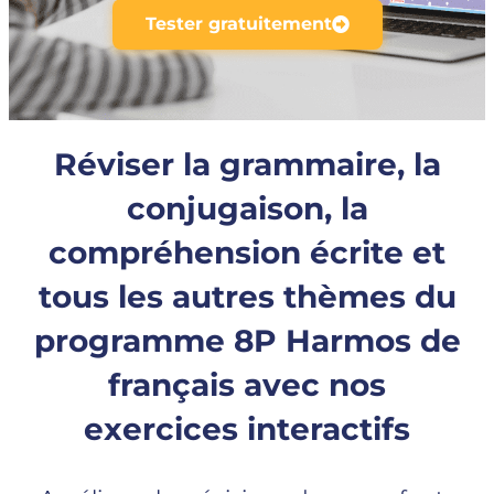
Tester gratuitement
Réviser la grammaire, la
conjugaison, la
compréhension écrite et
tous les autres thèmes du
programme 8P Harmos de
français avec nos
exercices interactifs