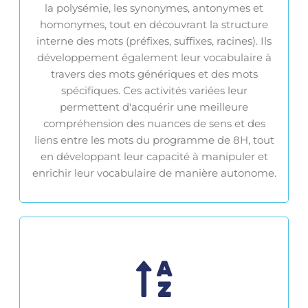
la polysémie, les synonymes, antonymes et
homonymes, tout en découvrant la structure
interne des mots (préfixes, suffixes, racines). Ils
développement également leur vocabulaire à
travers des mots génériques et des mots
spécifiques. Ces activités variées leur
permettent d'acquérir une meilleure
compréhension des nuances de sens et des
liens entre les mots du programme de 8H, tout
en développant leur capacité à manipuler et
enrichir leur vocabulaire de manière autonome.