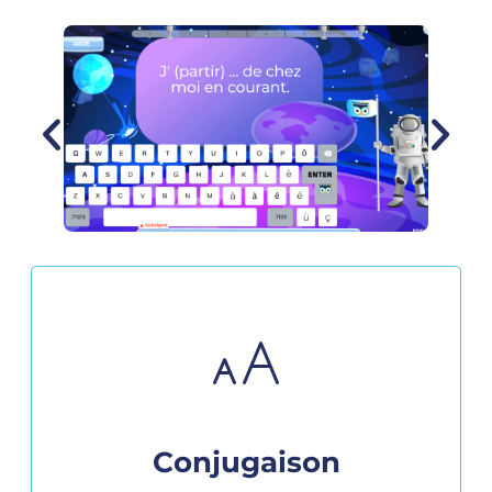
Conjugaison