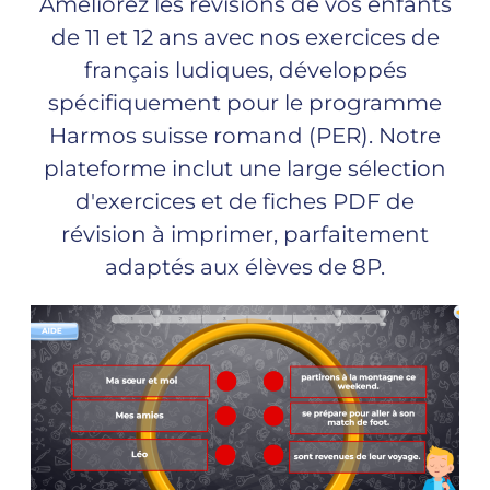
Améliorez les révisions de vos enfants
de 11 et 12 ans avec nos exercices de
français ludiques, développés
spécifiquement pour le programme
Harmos suisse romand (PER). Notre
plateforme inclut une large sélection
d'exercices et de fiches PDF de
révision à imprimer, parfaitement
adaptés aux élèves de 8P.