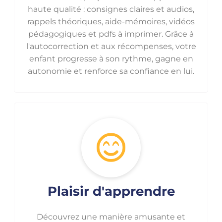
haute qualité : consignes claires et audios,
rappels théoriques, aide-mémoires, vidéos
pédagogiques et pdfs à imprimer. Grâce à
l'autocorrection et aux récompenses, votre
enfant progresse à son rythme, gagne en
autonomie et renforce sa confiance en lui.
Plaisir d'apprendre
Découvrez une manière amusante et