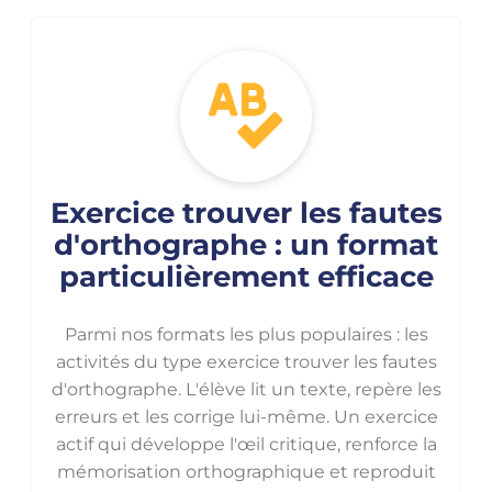
Exercice trouver les fautes
d'orthographe : un format
particulièrement efficace
Parmi nos formats les plus populaires : les
activités du type exercice trouver les fautes
d'orthographe. L'élève lit un texte, repère les
erreurs et les corrige lui-même. Un exercice
actif qui développe l'œil critique, renforce la
mémorisation orthographique et reproduit