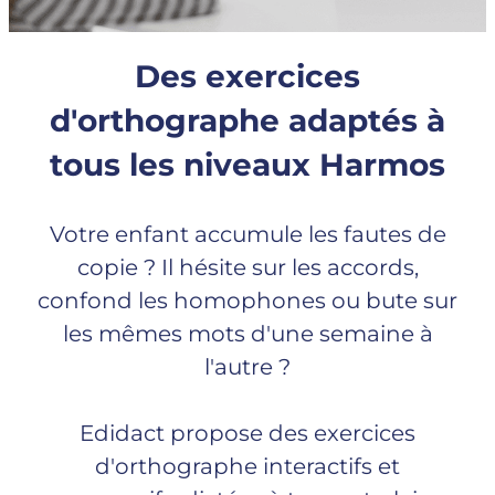
Des exercices
d'orthographe adaptés à
tous les niveaux Harmos
Votre enfant accumule les fautes de
copie ? Il hésite sur les accords,
confond les homophones ou bute sur
les mêmes mots d'une semaine à
l'autre ?
Edidact propose des exercices
d'orthographe interactifs et