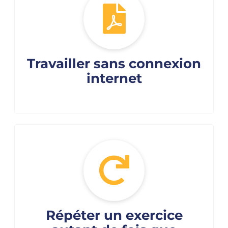
Travailler sans connexion
internet
Répéter un exercice