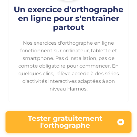
Un exercice d'orthographe
en ligne pour s'entraîner
partout
Nos exercices d'orthographe en ligne
fonctionnent sur ordinateur, tablette et
smartphone. Pas d'installation, pas de
compte obligatoire pour commencer. En
quelques clics, l'élève accède à des séries
d'activités interactives adaptées à son
niveau Harmos.
Tester gratuitement
l'orthographe