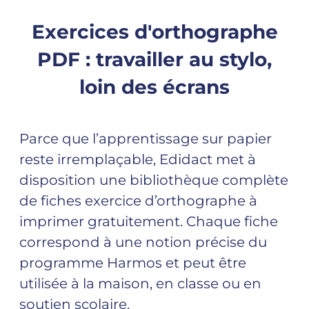
Exercices d'orthographe
PDF : travailler au stylo,
loin des écrans
Parce que l’apprentissage sur papier
reste irremplaçable, Edidact met à
disposition une bibliothèque complète
de fiches exercice d’orthographe à
imprimer gratuitement. Chaque fiche
correspond à une notion précise du
programme Harmos et peut être
utilisée à la maison, en classe ou en
soutien scolaire.