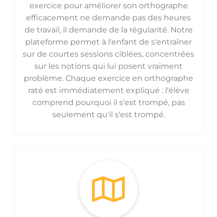
exercice pour améliorer son orthographe
efficacement ne demande pas des heures
de travail, il demande de la régularité. Notre
plateforme permet à l'enfant de s'entraîner
sur de courtes sessions ciblées, concentrées
sur les notions qui lui posent vraiment
problème. Chaque exercice en orthographe
raté est immédiatement expliqué : l'élève
comprend pourquoi il s'est trompé, pas
seulement qu'il s'est trompé.