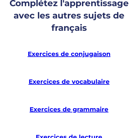
Complétez l'apprentissage
avec les autres sujets de
français
Exercices de conjugaison
Exercices de vocabulaire
Exercices de grammaire
Exercices de lecture