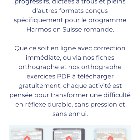
progressifs, dictées à trous et pleins
d'autres formats conçus
spécifiquement pour le programme
Harmos en Suisse romande.
Que ce soit en ligne avec correction
immédiate, ou via nos fiches
orthographe et nos orthographe
exercices PDF à télécharger
gratuitement, chaque activité est
pensée pour transformer une difficulté
en réflexe durable, sans pression et
sans ennui.