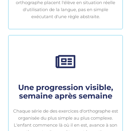
orthographe placent l'élève en situation réelle
d'utilisation de la langue, pas en simple
exécutant d'une règle abstraite.
Une progression visible,
semaine après semaine
Chaque série de des exercices d'orthographe est
organisée du plus simple au plus complexe.
L'enfant commence là où il en est, avance à son