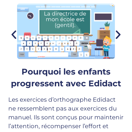
Pourquoi les enfants
progressent avec Edidact
Les exercices d’orthographe Edidact
ne ressemblent pas aux exercices du
manuel. Ils sont conçus pour maintenir
l’attention, récompenser l’effort et