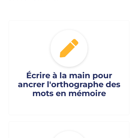
Écrire à la main pour
ancrer l'orthographe des
mots en mémoire