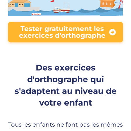
Tester gratuitement les
exercices d'orthographe
Des exercices
d'orthographe qui
s'adaptent au niveau de
votre enfant
Tous les enfants ne font pas les mêmes