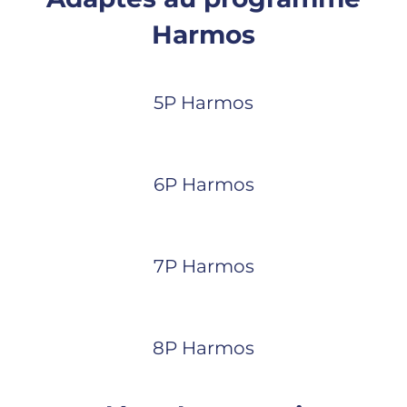
Harmos
5P Harmos
6P Harmos
7P Harmos
8P Harmos