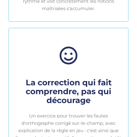
rythme et voit concrètement les notions
maîtrisées s'accumuler.
La correction qui fait
comprendre, pas qui
décourage
Un exercice pour trouver les fautes
d'orthographe corrigé sur-le-champ, avec
explication de la règle en jeu : c'est ainsi que