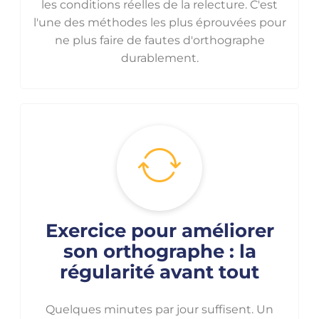
les conditions réelles de la relecture. C'est
l'une des méthodes les plus éprouvées pour
ne plus faire de fautes d'orthographe
durablement.
Exercice pour améliorer
son orthographe : la
régularité avant tout
Quelques minutes par jour suffisent. Un