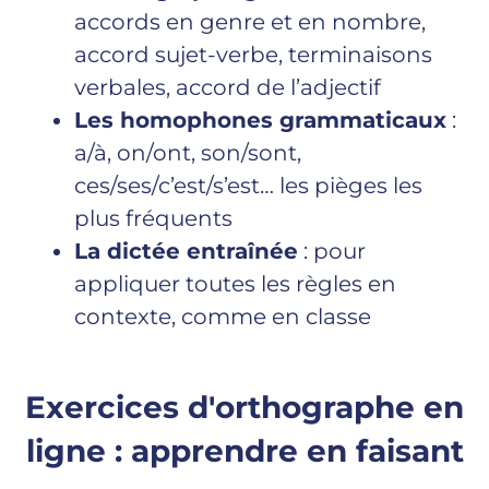
accords en genre et en nombre,
accord sujet-verbe, terminaisons
verbales, accord de l’adjectif
Les homophones grammaticaux
:
a/à, on/ont, son/sont,
ces/ses/c’est/s’est… les pièges les
plus fréquents
La dictée entraînée
: pour
appliquer toutes les règles en
contexte, comme en classe
Exercices d'orthographe en
ligne : apprendre en faisant