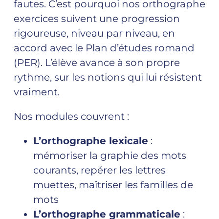
fautes. C’est pourquoi nos orthographe
exercices suivent une progression
rigoureuse, niveau par niveau, en
accord avec le Plan d’études romand
(PER). L’élève avance à son propre
rythme, sur les notions qui lui résistent
vraiment.
Nos modules couvrent :
L’orthographe lexicale
:
mémoriser la graphie des mots
courants, repérer les lettres
muettes, maîtriser les familles de
mots
L’orthographe grammaticale
: