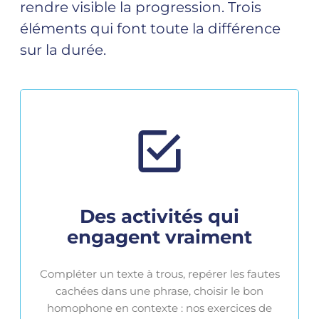
rendre visible la progression. Trois
éléments qui font toute la différence
sur la durée.
Des activités qui
engagent vraiment
Compléter un texte à trous, repérer les fautes
cachées dans une phrase, choisir le bon
homophone en contexte : nos exercices de