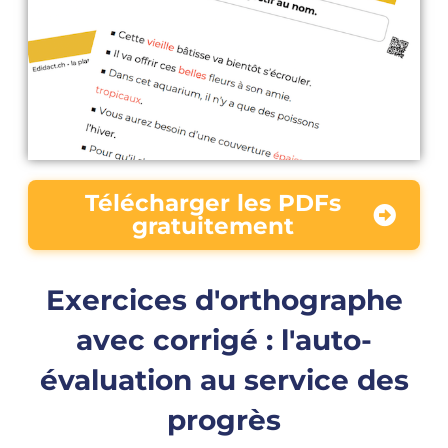
Télécharger les PDFs
gratuitement
Exercices d'orthographe
avec corrigé : l'auto-
évaluation au service des
progrès