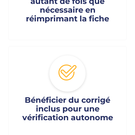
autant de fois que
nécessaire en
réimprimant la fiche
Bénéficier du corrigé
inclus pour une
vérification autonome